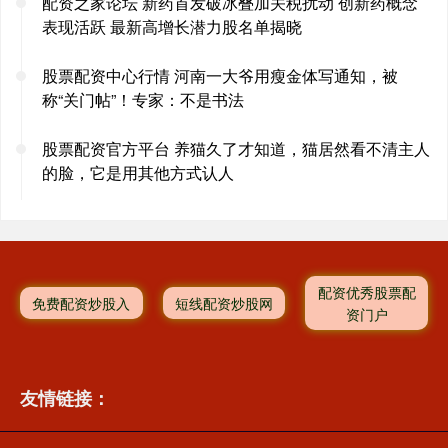
配资之家论坛 新药首发破冰叠加关税扰动 创新药概念
表现活跃 最新高增长潜力股名单揭晓
股票配资中心行情 河南一大爷用瘦金体写通知，被
称“关门帖”！专家：不是书法
股票配资官方平台 养猫久了才知道，猫居然看不清主人
的脸，它是用其他方式认人
配资优秀股票配
免费配资炒股入
短线配资炒股网
资门户
友情链接：