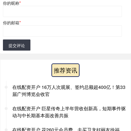
你的昵称
*
你的邮箱
*
提交评论
推荐资讯
在线配资开户 16万人次观展、签约总额超400亿！第33
届广州博览会收官
在线配资开户 巨星传奇上半年营收创新高，短期事件驱
动与中长期基本面改善共振
在线配资开户 花260元会员费，去买卫龙好丽友徐福