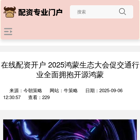
在线配资开户 2025鸿蒙生态大会促交通行
业全面拥抱开源鸿蒙
来源：今朝策略
网站：牛策略
日期：2025-09-06
12:30:57
查看：229