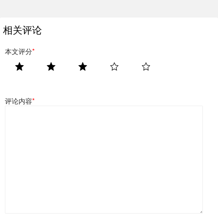
相关评论
本文评分
*
评论内容
*