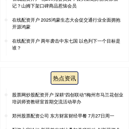
记？山姆下架口碑商品惹恼会员
在线配资开户 2025鸿蒙生态大会促交通行业全面拥抱
开源鸿蒙
在线配资开户 两年袭击中东七国 以色列下一个目标是
谁？
热点资讯
股票网炒股配资开户 深耕“四创联动”!梅州市马兰花创业
培训师资教研室首期交流活动举办
郑州股票配资公司 东方财富财经早餐 7月27日周一