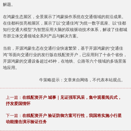
解题。
在鸿蒙生态展区，全景展示了鸿蒙操作系统在交通领域的前沿成果。
在佳都科技亮相展区，展示了以“交通佳鸿”为统一数字底座、以“佳都
知行交通大模型”为智慧应用大脑的双核驱动技术体系，解读了佳都城
市群立体交通领域全系列产品与解决方案。
当前，开源鸿蒙生态在交通行业快速繁荣，基于开源鸿蒙的“交通佳
鸿”等面向交通行业的发行版在线配资开户，已应用到了十余个省份，
开源鸿蒙的交通设备超过45种，在地铁、公路等六个领域的多场景落
地应用。
牛策略提示：文章来自网络，不代表本站观点。
上一篇：
在线配资开户 城事｜见证强军风采，集中观看阅兵式，
抒发爱国情怀
下一篇：
在线配资开户 验证防御方案可行性，我国将实施小行星
动能撞击演示验证任务