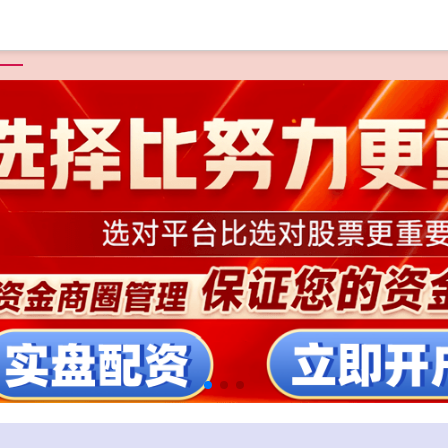
首页
免费配资炒股入
短线配资炒股网
配资优秀股票配资门