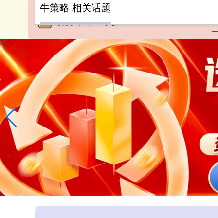
牛策略 相关话题