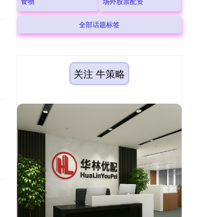
食物
场外股票配资
全部话题标签
关注 牛策略