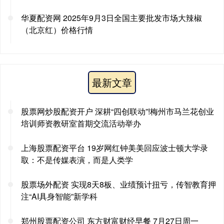
华夏配资网 2025年9月3日全国主要批发市场大辣椒
（北京红）价格行情
最新文章
股票网炒股配资开户 深耕“四创联动”!梅州市马兰花创业
培训师资教研室首期交流活动举办
上海股票配资平台 19岁网红钟美美回应波士顿大学录
取：不是传媒表演，而是人类学
股票场外配资 实现8天8板、业绩预计扭亏，传智教育押
注“AI具身智能”新学科
郑州股票配资公司 东方财富财经早餐 7月27日周一