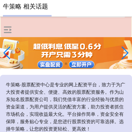
牛策略 相关话题
牛策略-股票配资中心是专业的网上配资平台，致力于为广
大投资者提供安全、便捷、高效的股票配资服务。作为山
东知名股票配资公司，我们凭借丰富的行业经验与优质的
资金渠道，为用户提供灵活的配资方案，助力投资者抓住
市场机会，实现收益最大化。平台操作简单，资金安全有
保障，服务贴心专业，是您进行股票投资的可靠选择。选
择牛策略，让您的投资更轻松、更高效！