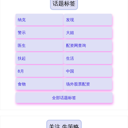
话题标签
纳克
发现
警示
大姐
医生
配资网查询
扶起
生活
8月
中国
食物
场外股票配资
全部话题标签
关注 牛策略