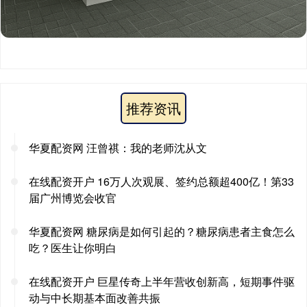
推荐资讯
华夏配资网 汪曾祺：我的老师沈从文
在线配资开户 16万人次观展、签约总额超400亿！第33
届广州博览会收官
华夏配资网 糖尿病是如何引起的？糖尿病患者主食怎么
吃？医生让你明白
在线配资开户 巨星传奇上半年营收创新高，短期事件驱
动与中长期基本面改善共振