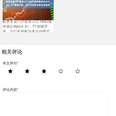
配资专业门户登录入口 HMD海
外推出Watch X1、P1智能手
表，主打长续航与多运动模式
相关评论
本文评分
*
评论内容
*