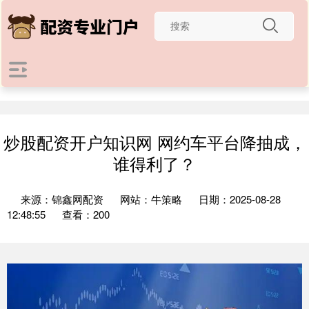
炒股配资开户知识网 网约车平台降抽成，
谁得利了？
来源：锦鑫网配资
网站：牛策略
日期：2025-08-28
12:48:55
查看：200